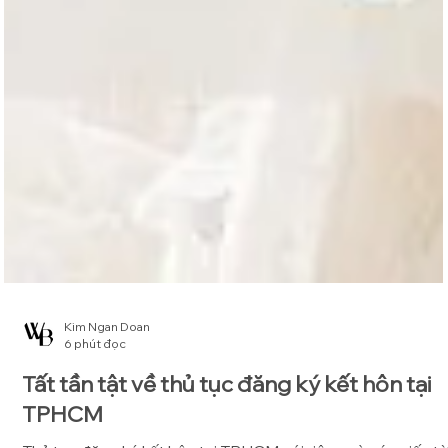
Kim Ngan Doan