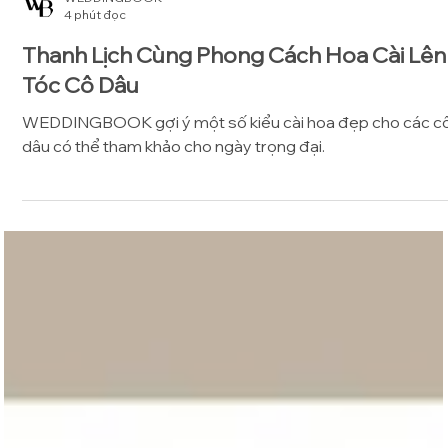
WEDDINGBOOK
4 phút đọc
Thanh Lịch Cùng Phong Cách Hoa Cài Lên
Tóc Cô Dâu