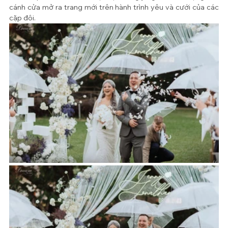
cánh cửa mở ra trang mới trên hành trình yêu và cưới của các 
cặp đôi.