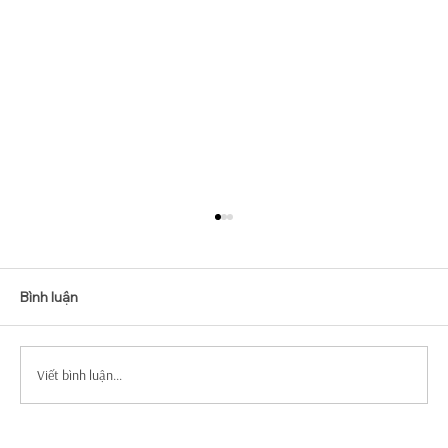
Bình luận
Viết bình luận...