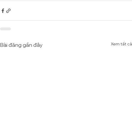
Xem tất cả
Bài đăng gần đây