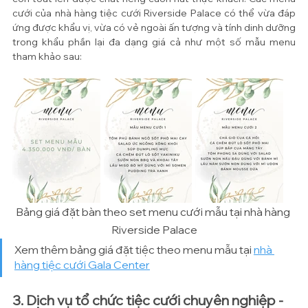
cưới của nhà hàng tiệc cưới Riverside Palace có thể vừa đáp 
ứng được khẩu vị, vừa có vẻ ngoài ấn tượng và tính dinh dưỡng 
trong khẩu phần lại đa dạng giá cả như một số mẫu menu 
tham khảo sau:
Bảng giá đặt bàn theo set menu cưới mẫu tại nhà hàng 
Riverside Palace
Xem thêm bảng giá đặt tiệc theo menu mẫu tại 
nhà 
hàng tiệc cưới Gala Center
3. Dịch vụ tổ chức tiệc cưới chuyên nghiệp - 