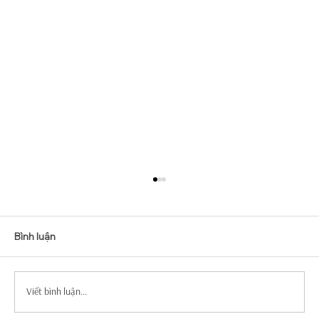
Bình luận
Viết bình luận...