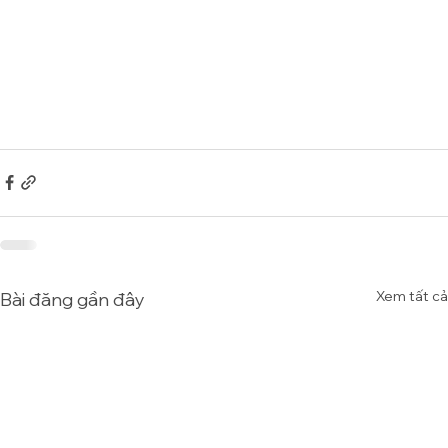
Xem tất cả
Bài đăng gần đây