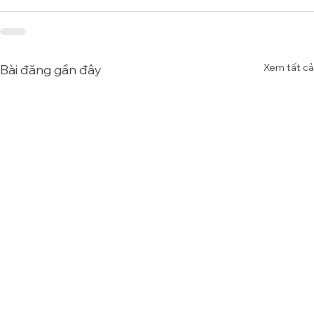
Xem tất cả
Bài đăng gần đây