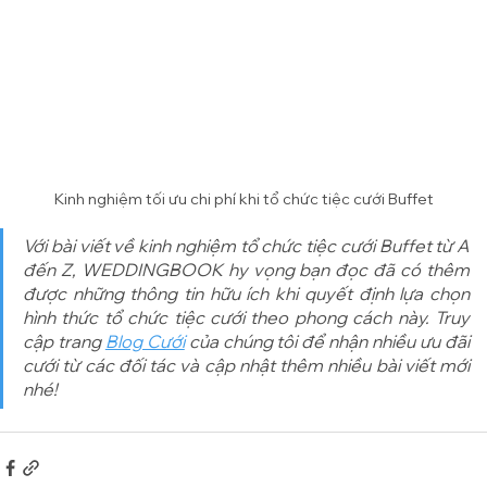
Kinh nghiệm tối ưu chi phí khi tổ chức tiệc cưới Buffet
Với bài viết về kinh nghiệm tổ chức tiệc cưới Buffet từ A 
đến Z, WEDDINGBOOK hy vọng bạn đọc đã có thêm 
được những thông tin hữu ích khi quyết định lựa chọn 
hình thức tổ chức tiệc cưới theo phong cách này. Truy 
cập trang 
Blog Cưới
 của chúng tôi để nhận nhiều ưu đãi 
cưới từ các đối tác và cập nhật thêm nhiều bài viết mới 
nhé!