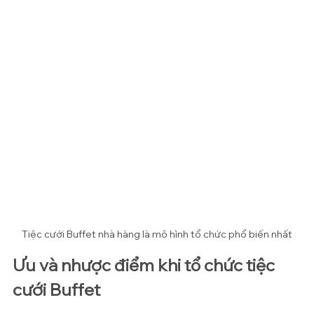
Tiệc cưới Buffet nhà hàng là mô hình tổ chức phổ biến nhất
Ưu và nhược điểm khi tổ chức tiệc 
cưới Buffet