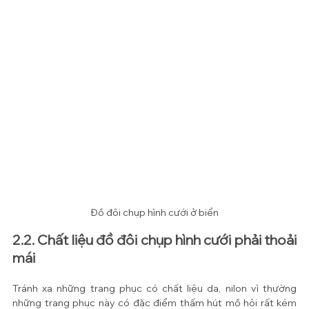
Đồ đôi chụp hình cưới ở biển
2.2. Chất liệu đồ đôi chụp hình cưới phải thoải 
mái
Tránh xa những trang phục có chất liệu da, nilon vì thường 
những trang phục này có đặc điểm thấm hút mồ hôi rất kém 