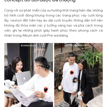
Cùng với sự phát triển của xu hướng thời trang hiện đại, những 
bộ hình cưới đóng khung trong các trang phục váy cưới lộng 
lẫy, veston đắt tiền hay áo dài cưới truyền thống dần trở nên 
không đủ thỏa mãn các ý tưởng sáng tạo và phá cách trong 
việc ghi lại những phút giây hạnh phúc theo phong cách cá 
nhân trong Album ảnh cưới Pre-wedding.