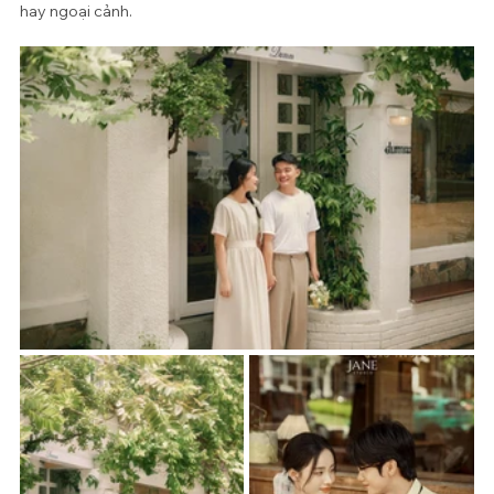
hay ngoại cảnh.