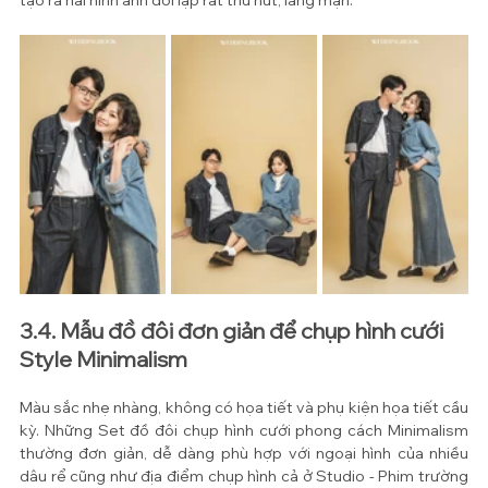
3.4. Mẫu đồ đôi đơn giản để chụp hình cưới 
Style Minimalism
Màu sắc nhẹ nhàng, không có họa tiết và phụ kiện họa tiết cầu 
kỳ. Những Set đồ đôi chụp hình cưới phong cách Minimalism 
thường đơn giản, dễ dàng phù hợp với ngoại hình của nhiều 
dâu rể cũng như địa điểm chụp hình cả ở Studio - Phim trường 