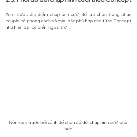
Xem trước địa điểm chụp ảnh cưới để lựa chọn trang phục 
couple có phong cách và màu sắc phù hợp cho từng Concept 
như hiện đại, cổ điển, ngoài trời,...
Nên xem trước bối cảnh để chọn đồ đôi chụp hình cưới phù 
hợp