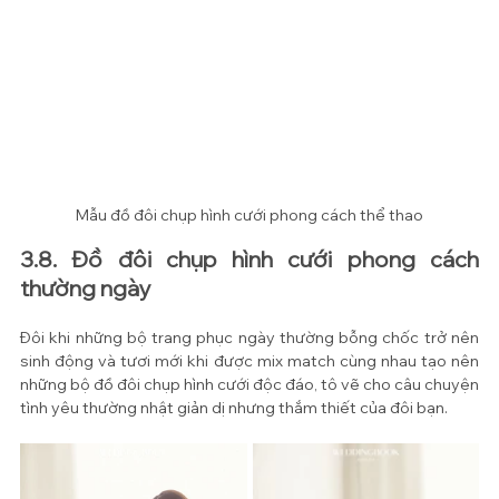
Mẫu đồ đôi chụp hình cưới phong cách thể thao
3.8. Đồ đôi chụp hình cưới phong cách 
thường ngày
Đôi khi những bộ trang phục ngày thường bỗng chốc trở nên 
sinh động và tươi mới khi được mix match cùng nhau tạo nên 
những bộ đồ đôi chụp hình cưới độc đáo, tô vẽ cho câu chuyện 
tình yêu thường nhật giản dị nhưng thắm thiết của đôi bạn.