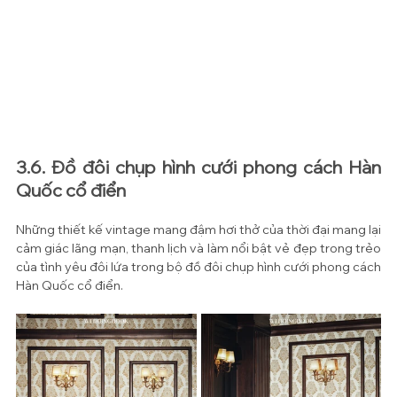
3.6. Đồ đôi chụp hình cưới phong cách Hàn 
Quốc cổ điển
Những thiết kế vintage mang đậm hơi thở của thời đại mang lại 
cảm giác lãng mạn, thanh lịch và làm nổi bật vẻ đẹp trong trẻo 
của tình yêu đôi lứa trong bộ đồ đôi chụp hình cưới phong cách 
Hàn Quốc cổ điển.