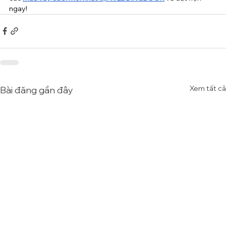
ngay!
Xem tất cả
Bài đăng gần đây