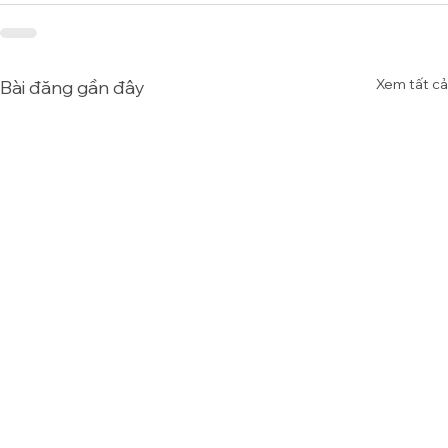
Xem tất cả
Bài đăng gần đây