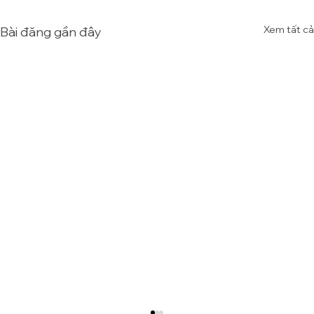
Xem tất cả
Bài đăng gần đây