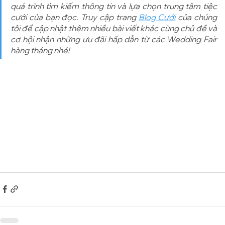
quá trình tìm kiếm thông tin và lựa chọn trung tâm tiệc 
cưới của bạn đọc. Truy cập trang 
Blog Cưới
 của chúng 
tôi để cập nhật thêm nhiều bài viết khác cùng chủ đề và 
cơ hội nhận những ưu đãi hấp dẫn từ các Wedding Fair 
hàng tháng nhé!