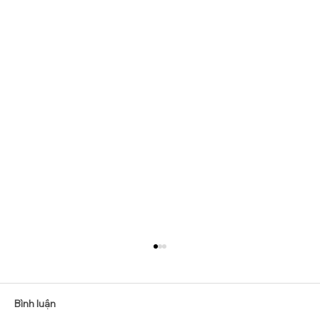
Bình luận